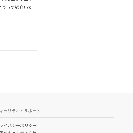
について紹介いた
キュリティ・サポート
ライバシーポリシー
報セキュリティ方針