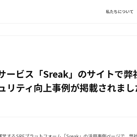
私たちについて
サービス「Sreak」のサイトで弊
ュリティ向上事例が掲載されまし
営するSREプラットフォーム「Sreak」の活用事例ページで、弊