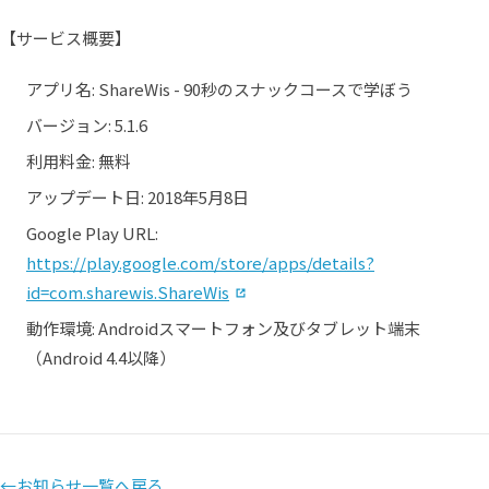
【サービス概要】
アプリ名: ShareWis - 90秒のスナックコースで学ぼう
バージョン: 5.1.6
利用料金: 無料
アップデート日: 2018年5月8日
Google Play URL:
https://play.google.com/store/apps/details?
（別タブで開く）
id=com.sharewis.ShareWis
動作環境: Androidスマートフォン及びタブレット端末
（Android 4.4以降）
←
お知らせ一覧へ戻る