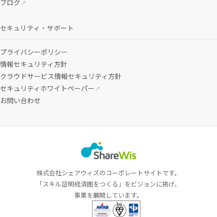
ブログ
↗
セキュリティ・サポート
プライバシーポリシー
情報セキュリティ方針
クラウドサービス情報セキュリティ方針
セキュリティホワイトペーパー
↗
お問い合わせ
株式会社シェアウィズのコーポレートサイトです。
「スキル証明経済圏をつくる」をビジョンに掲げ、
事業を展開しています。