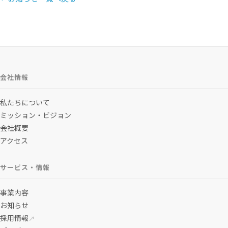
会社情報
私たちについて
ミッション・ビジョン
会社概要
アクセス
サービス・情報
事業内容
お知らせ
採用情報
↗