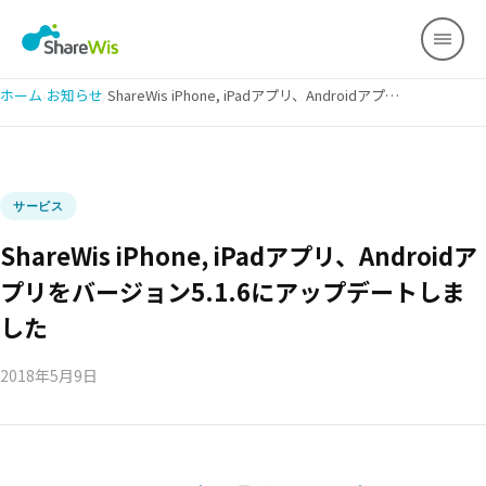
ホーム
›
お知らせ
›
ShareWis iPhone, iPadアプリ、Androidアプリをバージョン5.1.6にアップデートしました
サービス
ShareWis iPhone, iPadアプリ、Androidア
プリをバージョン5.1.6にアップデートしま
した
2018年5月9日