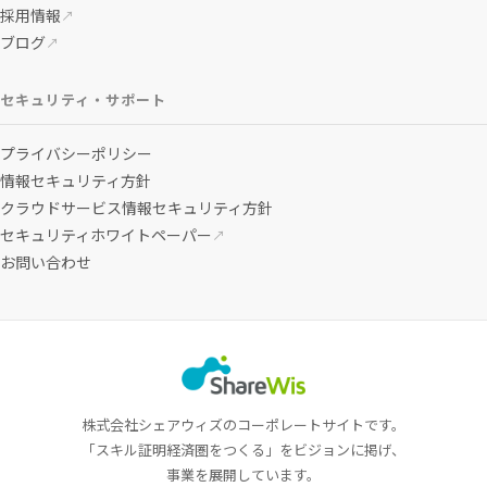
採用情報
↗
ブログ
↗
セキュリティ・サポート
プライバシーポリシー
情報セキュリティ方針
クラウドサービス情報セキュリティ方針
セキュリティホワイトペーパー
↗
お問い合わせ
株式会社シェアウィズのコーポレートサイトです。
「スキル証明経済圏をつくる」をビジョンに掲げ、
事業を展開しています。