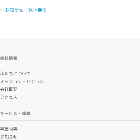
←
お知らせ一覧へ戻る
会社情報
私たちについて
ミッション・ビジョン
会社概要
アクセス
サービス・情報
事業内容
お知らせ