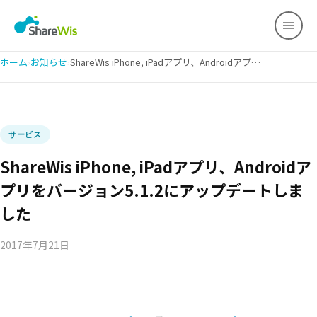
ホーム
›
お知らせ
›
ShareWis iPhone, iPadアプリ、Androidアプリをバージョン5.1.2にアップデートしました
サービス
ShareWis iPhone, iPadアプリ、Androidア
プリをバージョン5.1.2にアップデートしま
した
2017年7月21日