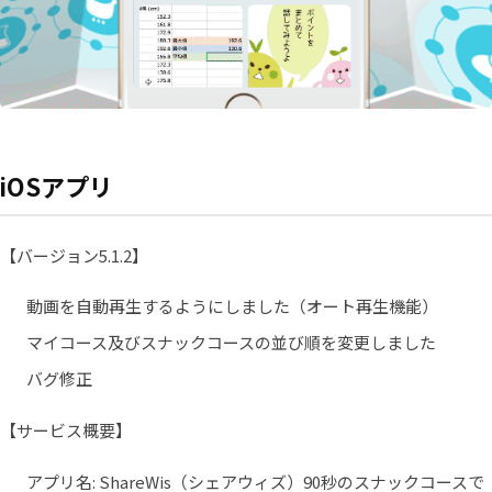
iOSアプリ
【バージョン5.1.2】
動画を自動再生するようにしました（オート再生機能）
マイコース及びスナックコースの並び順を変更しました
バグ修正
【サービス概要】
アプリ名: ShareWis（シェアウィズ）90秒のスナックコースで