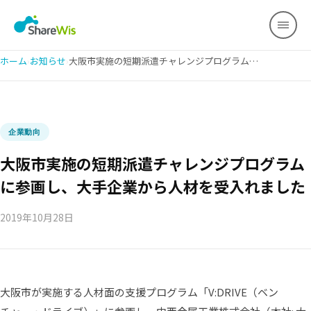
ホーム
›
お知らせ
›
大阪市実施の短期派遣チャレンジプログラムに参画し、大手企業から人材を受入れました
企業動向
大阪市実施の短期派遣チャレンジプログラム
に参画し、大手企業から人材を受入れました
2019年10月28日
大阪市が実施する人材面の支援プログラム「V:DRIVE（ベン