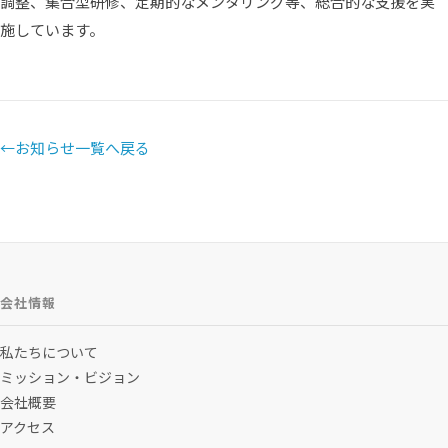
調整、集合型研修、定期的なメンタリング等、総合的な支援を実
施しています。
←
お知らせ一覧へ戻る
会社情報
私たちについて
ミッション・ビジョン
会社概要
アクセス