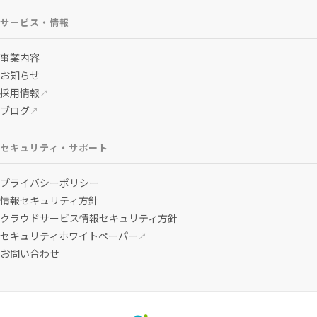
サービス・情報
事業内容
お知らせ
採用情報
↗
ブログ
↗
セキュリティ・サポート
プライバシーポリシー
情報セキュリティ方針
クラウドサービス情報セキュリティ方針
セキュリティホワイトペーパー
↗
お問い合わせ