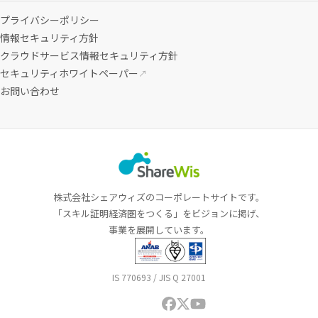
プライバシーポリシー
情報セキュリティ方針
クラウドサービス情報セキュリティ方針
セキュリティホワイトペーパー
↗
お問い合わせ
株式会社シェアウィズのコーポレートサイトです。
「スキル証明経済圏をつくる」をビジョンに掲げ、
事業を展開しています。
IS 770693 / JIS Q 27001