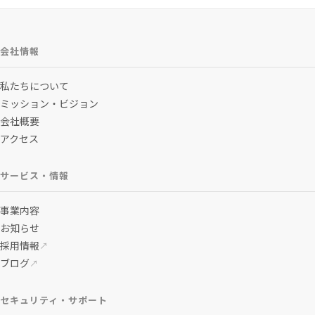
会社情報
私たちについて
ミッション・ビジョン
会社概要
アクセス
サービス・情報
事業内容
お知らせ
採用情報
↗
ブログ
↗
セキュリティ・サポート