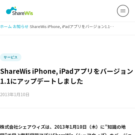
ホーム
›
お知らせ
›
ShareWis iPhone, iPadアプリをバージョン1.1にアップデートしました
サービス
ShareWis iPhone, iPadアプリをバージョン
1.1にアップデートしました
2013年1月10日
株式会社シェアウィズは、2013年1月10日（木）に”知識の地