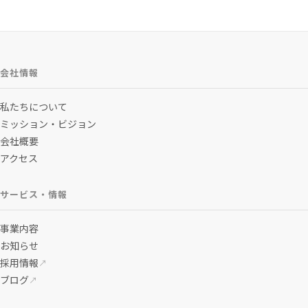
会社情報
私たちについて
ミッション・ビジョン
会社概要
アクセス
サービス・情報
事業内容
お知らせ
採用情報
↗
ブログ
↗