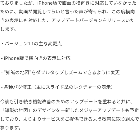
ておりましたが、iPhone版で画面の横向きに対応していなかった
ために、動画が閲覧しづらいと言った声が寄せられ、この度横向
きの表示にも対応した、アップデートバージョンをリリースいた
します。
・バージョン1.1の主な変更点
- iPhone版で横向きの表示に対応
- “知識の地図”をダブルタップしズームできるように変更
- 各種バグ修正（主にスライド型のレクチャーの表示）
今後も引き続き機能改善のためのアップデートを重ねると共に、
「知識の地図」のデザインを一新したメジャーアップデートも予定
しており、よりよりサービスをご提供できるよう改善に取り組んで
参ります。