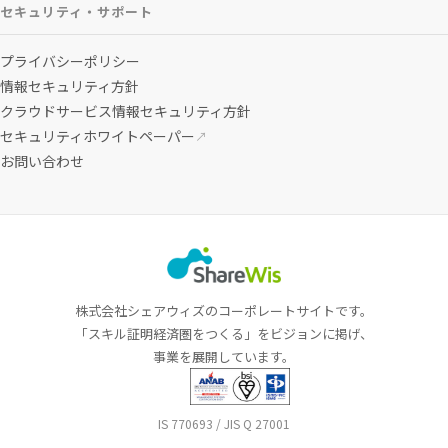
セキュリティ・サポート
プライバシーポリシー
情報セキュリティ方針
クラウドサービス情報セキュリティ方針
セキュリティホワイトペーパー
↗
お問い合わせ
株式会社シェアウィズのコーポレートサイトです。
「スキル証明経済圏をつくる」をビジョンに掲げ、
事業を展開しています。
IS 770693 / JIS Q 27001