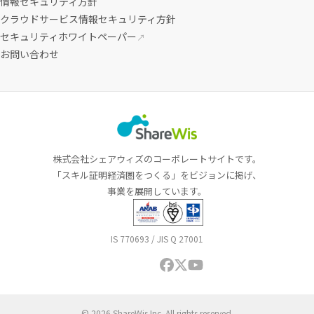
情報セキュリティ方針
クラウドサービス情報セキュリティ方針
セキュリティホワイトペーパー
↗
お問い合わせ
株式会社シェアウィズのコーポレートサイトです。
「スキル証明経済圏をつくる」をビジョンに掲げ、
事業を展開しています。
IS 770693 / JIS Q 27001
© 2026 ShareWis Inc. All rights reserved.