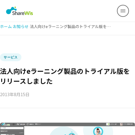
ホーム
›
お知らせ
›
法人向けeラーニング製品のトライアル版をリリースしました
サービス
法人向けeラーニング製品のトライアル版を
リリースしました
2013年8月15日