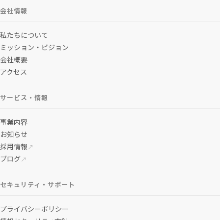
会社情報
私たちについて
ミッション・ビジョン
会社概要
アクセス
サービス・情報
事業内容
お知らせ
採用情報
↗
ブログ
↗
セキュリティ・サポート
プライバシーポリシー